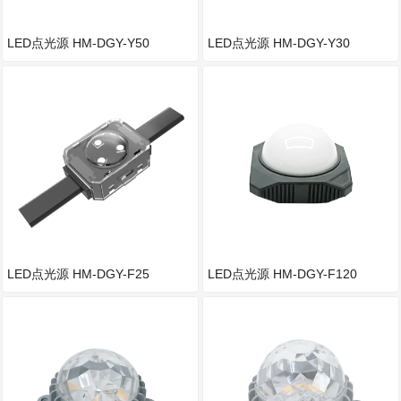
LED点光源 HM-DGY-Y50
LED点光源 HM-DGY-Y30
LED点光源 HM-DGY-F25
LED点光源 HM-DGY-F120