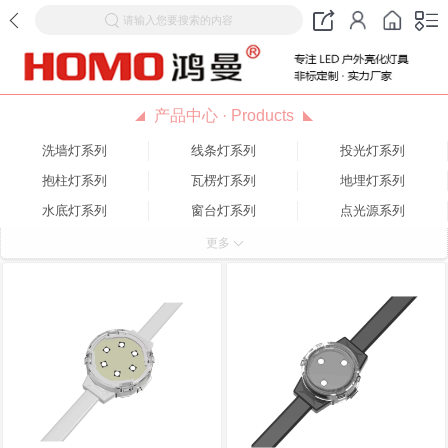
请输入您要搜索的内容
产品中心 · Products
洗墙灯系列
线条灯系列
投光灯系列
抱柱灯系列
瓦楞灯系列
地埋灯系列
水底灯系列
窗台灯系列
点光源系列
壁灯系列
特色灯系列
更多