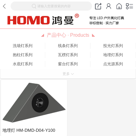
请输入您要搜索的内容
产品中心 · Products
洗墙灯系列
线条灯系列
投光灯系列
抱柱灯系列
瓦楞灯系列
地埋灯系列
水底灯系列
窗台灯系列
点光源系列
壁灯系列
特色灯系列
更多
地埋灯 HM-DMD-D04-Y100