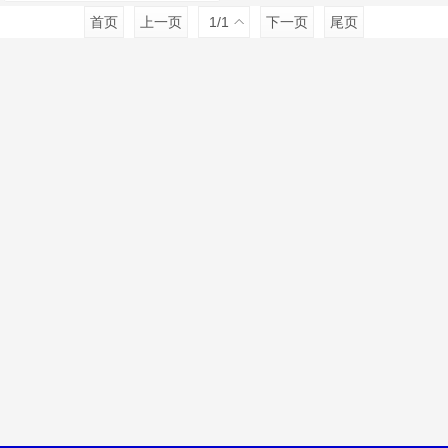
首页
上一页
1
/1
下一页
尾页