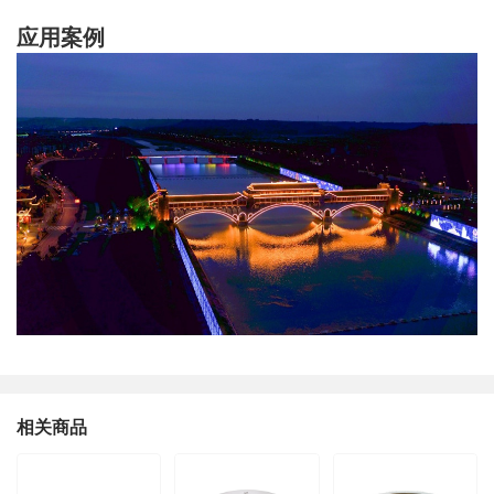
应用案例
相关商品